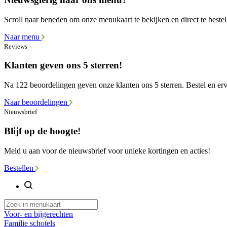
Scroll naar beneden om onze menukaart te bekijken en direct te bestel
Naar menu
Reviews
Klanten geven ons 5 sterren!
Na 122 beoordelingen geven onze klanten ons 5 sterren. Bestel en erva
Naar beoordelingen
Nieuwsbrief
Blijf op de hoogte!
Meld u aan voor de nieuwsbrief voor unieke kortingen en acties!
Bestellen
Voor- en bijgerechten
Familie schotels