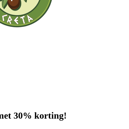
 met 30% korting!