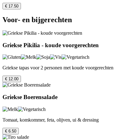
€ 17.50
Voor- en bijgerechten
Griekse Pikilia - koude voorgerechten
Griekse tapas voor 2 personen met koude voorgerechten
€ 12.00
Griekse Boerensalade
Tomaat, komkommer, feta, olijven, ui & dressing
€ 6.50